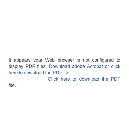
It appears your Web browser is not configured to
display PDF files.
Download adobe Acrobat
or
click
here to download the PDF file.
Click here to download the PDF
file.