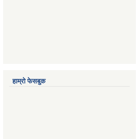
हाम्रो फेसबुक