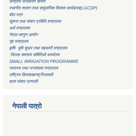
केन्द्रीय पंजिकरण बिभाग
स्थानीय शासन तथा सामुदायिक विकास कार्यक्रम(LGCDP)
बोल पत्र
सूचना तथा संचार प्रबिधि मन्त्रालय
अर्थ मन्त्रालय
नेपाल कानुन आयोग
गृह मन्त्रालय
कृषि भुमि सुधार तथा सहकारी मन्त्रालय
जिल्ला समन्वय समितिको कार्यालय
SMALL IRRIGATION PROGRAMME
स्वास्थ्य तथा जनसंख्या मन्त्रालय
राष्ट्रिय किताबखाना(निजामती
श्रम संसार प्रणाली
नेपाली पात्रो