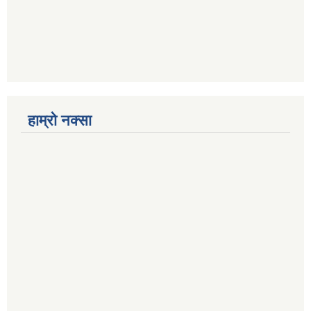
हाम्रो नक्सा