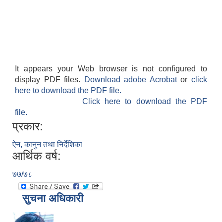
It appears your Web browser is not configured to
display PDF files.
Download adobe Acrobat
or
click
here to download the PDF file.
Click here to download the PDF
file.
प्रकार:
ऐन, कानुन तथा निर्देशिका
आर्थिक वर्ष:
७७/७८
सुचना अधिकारी