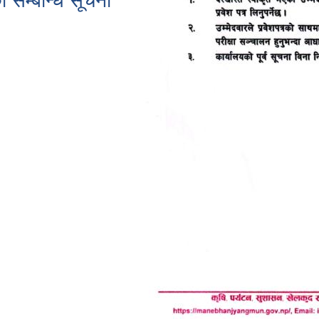
 सम्बन्धि सूचना