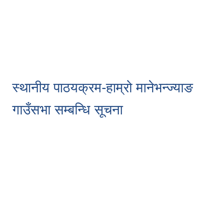
स्थानीय पाठयक्रम-हाम्रो मानेभन्ज्याङ
गाउँसभा सम्बन्धि सूचना