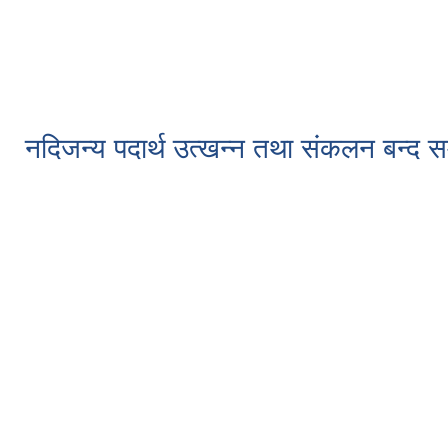
नदिजन्य पदार्थ उत्खन्न तथा संकलन बन्द सम