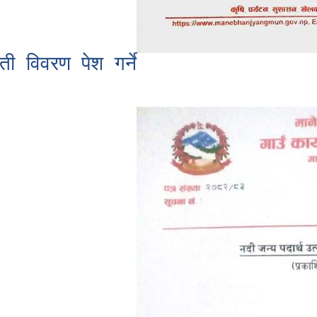
 विवरण पेश गर्ने