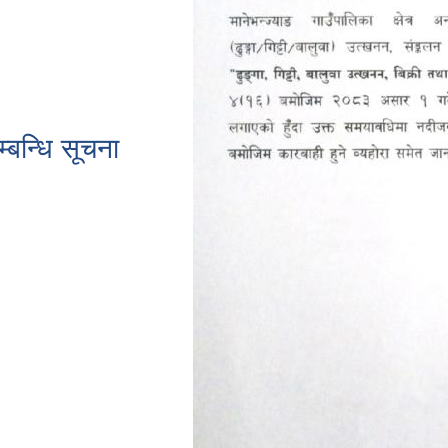
्बन्धि सूचना