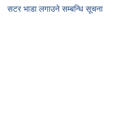
सटर भाडा लगाउने सम्बन्धि सूचना