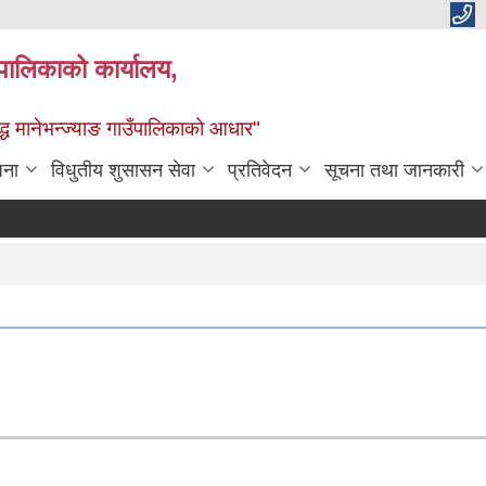
्यपालिकाको कार्यालय,
द्ध मानेभन्ज्याङ गाउँपालिकाको आधार"
जना
विधुतीय शुसासन सेवा
प्रतिवेदन
सूचना तथा जानकारी