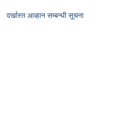
दर्खास्त आव्हान सम्बन्धी सूचना