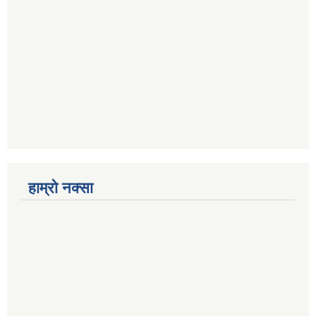
हाम्रो नक्सा