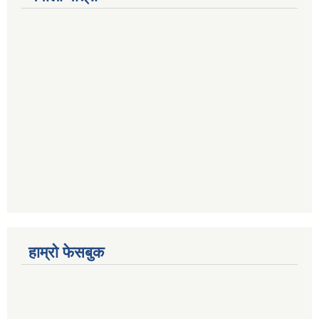
हाम्रो फेसबुक