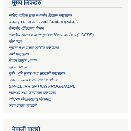
मुख्य लिंकहरु
संघिय मामिला तथा स्थानीय विकास मन्त्रालय
अनलाइन घटना दर्ता प्रणाली(कार्यालय प्रयोजन)
केन्द्रीय पंजिकरण बिभाग
स्थानीय शासन तथा सामुदायिक विकास कार्यक्रम(LGCDP)
बोल पत्र
सूचना तथा संचार प्रबिधि मन्त्रालय
अर्थ मन्त्रालय
नेपाल कानुन आयोग
गृह मन्त्रालय
कृषि भुमि सुधार तथा सहकारी मन्त्रालय
जिल्ला समन्वय समितिको कार्यालय
SMALL IRRIGATION PROGRAMME
स्वास्थ्य तथा जनसंख्या मन्त्रालय
राष्ट्रिय किताबखाना(निजामती
श्रम संसार प्रणाली
नेपाली पात्रो