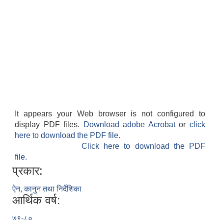
It appears your Web browser is not configured to
display PDF files.
Download adobe Acrobat
or
click
here to download the PDF file.
Click here to download the PDF
file.
प्रकार:
ऐन, कानुन तथा निर्देशिका
आर्थिक वर्ष:
७९-८०