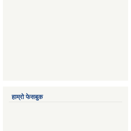
हाम्रो फेसबुक