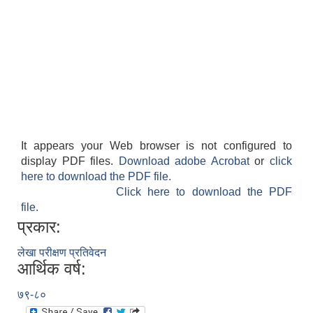
It appears your Web browser is not configured to
display PDF files.
Download adobe Acrobat
or
click
here to download the PDF file.
Click here to download the PDF
file.
प्रकार:
लेखा परीक्षण प्रतिवेदन
आर्थिक वर्ष:
७९-८०