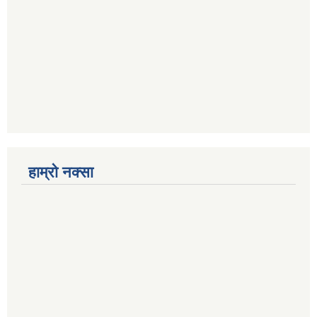
हाम्रो नक्सा