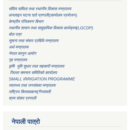
संघिय मामिला तथा स्थानीय विकास मन्त्रालय
अनलाइन घटना दर्ता प्रणाली(कार्यालय प्रयोजन)
केन्द्रीय पंजिकरण बिभाग
स्थानीय शासन तथा सामुदायिक विकास कार्यक्रम(LGCDP)
बोल पत्र
सूचना तथा संचार प्रबिधि मन्त्रालय
अर्थ मन्त्रालय
नेपाल कानुन आयोग
गृह मन्त्रालय
कृषि भुमि सुधार तथा सहकारी मन्त्रालय
जिल्ला समन्वय समितिको कार्यालय
SMALL IRRIGATION PROGRAMME
स्वास्थ्य तथा जनसंख्या मन्त्रालय
राष्ट्रिय किताबखाना(निजामती
श्रम संसार प्रणाली
नेपाली पात्रो