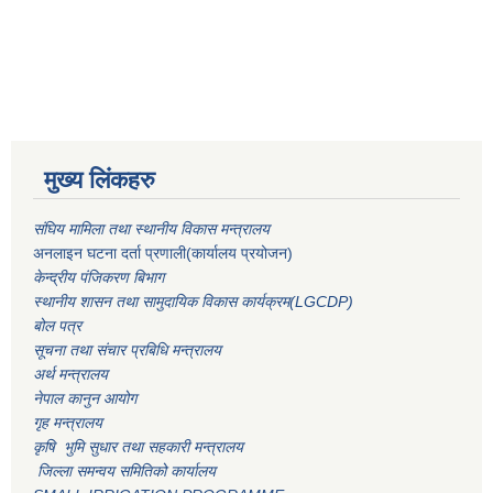
मुख्य लिंकहरु
संघिय मामिला तथा स्थानीय विकास मन्त्रालय
अनलाइन घटना दर्ता प्रणाली(कार्यालय प्रयोजन)
केन्द्रीय पंजिकरण बिभाग
स्थानीय शासन तथा सामुदायिक विकास कार्यक्रम(LGCDP)
बोल पत्र
सूचना तथा संचार प्रबिधि मन्त्रालय
अर्थ मन्त्रालय
नेपाल कानुन आयोग
गृह मन्त्रालय
कृषि भुमि सुधार तथा सहकारी मन्त्रालय
जिल्ला समन्वय समितिको कार्यालय