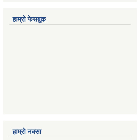
हाम्रो फेसबुक
हाम्रो नक्सा