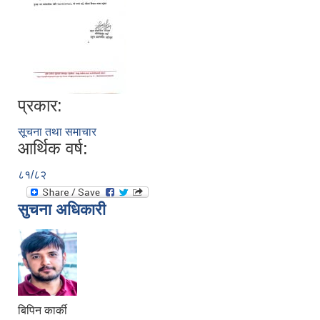
प्रकार:
सूचना तथा समाचार
आर्थिक वर्ष:
८१/८२
सुचना अधिकारी
बिपिन कार्की