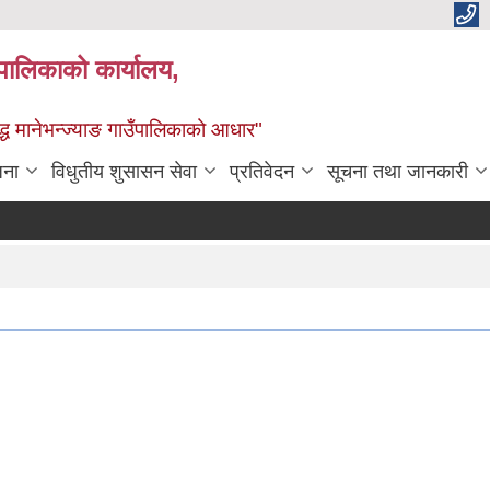
्यपालिकाको कार्यालय,
द्ध मानेभन्ज्याङ गाउँपालिकाको आधार"
जना
विधुतीय शुसासन सेवा
प्रतिवेदन
सूचना तथा जानकारी