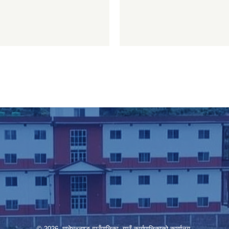
© 2026 मानेभन्ज्याङ गाउँपालिका, गाउँ कार्यपालिकाको कार्यालय,