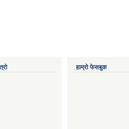
त्रो
हाम्रो फेसबुक