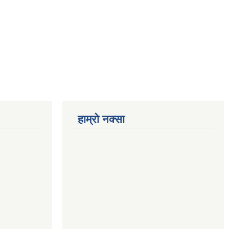
हाम्रो नक्सा