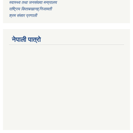
स्वास्थ्य तथा जनसंख्या मन्त्रालय
राष्ट्रिय किताबखाना(निजामती
श्रम संसार प्रणाली
नेपाली पात्रो