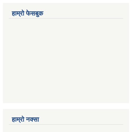
हाम्रो फेसबुक
हाम्रो नक्सा