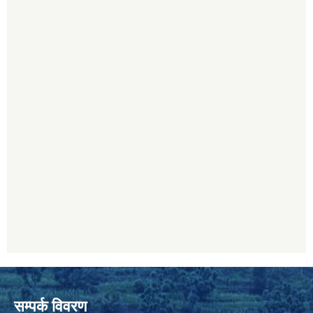
सम्पर्क विवरण