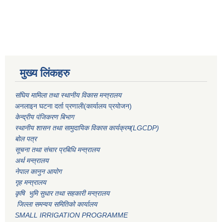
मुख्य लिंकहरु
संघिय मामिला तथा स्थानीय विकास मन्त्रालय
अनलाइन घटना दर्ता प्रणाली(कार्यालय प्रयोजन)
केन्द्रीय पंजिकरण बिभाग
स्थानीय शासन तथा सामुदायिक विकास कार्यक्रम(LGCDP)
बोल पत्र
सूचना तथा संचार प्रबिधि मन्त्रालय
अर्थ मन्त्रालय
नेपाल कानुन आयोग
गृह मन्त्रालय
कृषि भुमि सुधार तथा सहकारी मन्त्रालय
जिल्ला समन्वय समितिको कार्यालय
SMALL IRRIGATION PROGRAMME