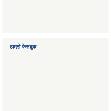
हाम्रो फेसबुक