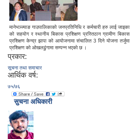
मानेभञ्ज्याङ गाउपालिकाको जनप्रतिनिधि र कर्मचारी हरु लाई जाइका
को सहयोग र स्थानीय बिकास प्रशिक्षण प्रस्तिठान ग्रामीण बिकास
प्रशिक्षण केन्द्र झापा को आयोजनामा संचालित 3 दिने योजना तर्जुमा
प्रशिक्षण को ओखलढुंगामा सम्पन्न भएकाे छ ।
प्रकार:
सूचना तथा समाचार
आर्थिक वर्ष:
७५/७६
सुचना अधिकारी