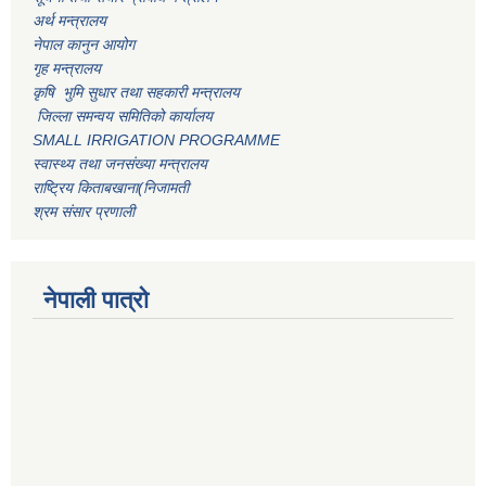
अर्थ मन्त्रालय
नेपाल कानुन आयोग
गृह मन्त्रालय
कृषि भुमि सुधार तथा सहकारी मन्त्रालय
जिल्ला समन्वय समितिको कार्यालय
SMALL IRRIGATION PROGRAMME
स्वास्थ्य तथा जनसंख्या मन्त्रालय
राष्ट्रिय किताबखाना(निजामती
श्रम संसार प्रणाली
नेपाली पात्रो