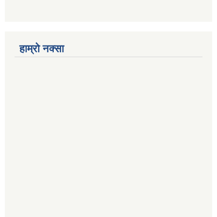
हाम्रो नक्सा