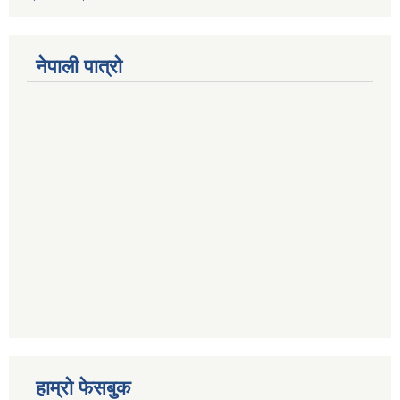
नेपाली पात्रो
हाम्रो फेसबुक