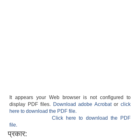
It appears your Web browser is not configured to
display PDF files.
Download adobe Acrobat
or
click
here to download the PDF file.
Click here to download the PDF
file.
प्रकार: