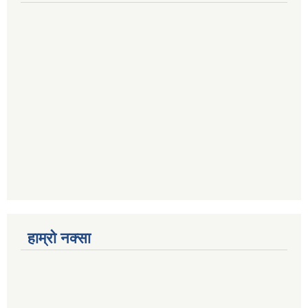
हाम्रो नक्सा