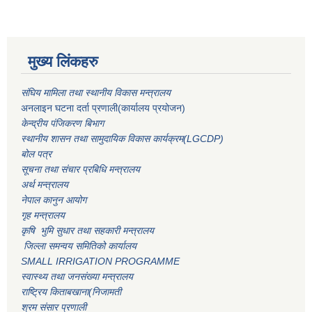
मुख्य लिंकहरु
संघिय मामिला तथा स्थानीय विकास मन्त्रालय
अनलाइन घटना दर्ता प्रणाली(कार्यालय प्रयोजन)
केन्द्रीय पंजिकरण बिभाग
स्थानीय शासन तथा सामुदायिक विकास कार्यक्रम(LGCDP)
बोल पत्र
सूचना तथा संचार प्रबिधि मन्त्रालय
अर्थ मन्त्रालय
नेपाल कानुन आयोग
गृह मन्त्रालय
कृषि भुमि सुधार तथा सहकारी मन्त्रालय
जिल्ला समन्वय समितिको कार्यालय
SMALL IRRIGATION PROGRAMME
स्वास्थ्य तथा जनसंख्या मन्त्रालय
राष्ट्रिय किताबखाना(निजामती
श्रम संसार प्रणाली